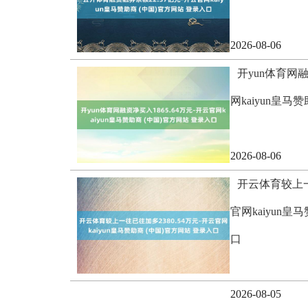
2026-08-06
开yun体育网融
网kaiyun皇马
2026-08-06
开云体育较上一
官网kaiyun皇
口
2026-08-05