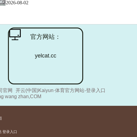
2026-08-02
官方网站：
yelcat.cc
司官网
开云(中国)Kaiyun·体育官方网站-登录入口
g wang zhan,COM
图
站 登录入口