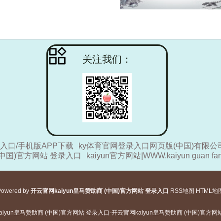
关注我们：
入口/手机版APP下载
ky体育官网登录入口网页版(中国)有限公
育(中国)官方网站 登录入口
kaiyun官方网站|WWW.kaiyun guan fan
Powered by
开云官网kaiyun皇马赞助商 (中国)官方网站 登录入口
RSS地图
HTML地
aiyun皇马赞助商 (中国)官方网站 登录入口-开云官网kaiyun皇马赞助商 (中国)官方网