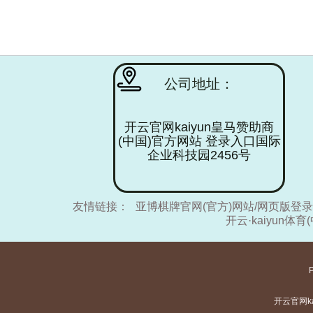
公司地址：
开云官网kaiyun皇马赞助商
(中国)官方网站 登录入口国际
企业科技园2456号
友情链接：
亚博棋牌官网(官方)网站/网页版登录
开云·kaiyun体
开云官网k