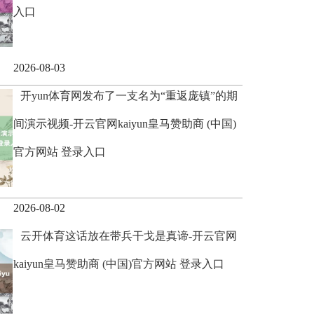
入口
2026-08-03
开yun体育网发布了一支名为“重返庞镇”的期
间演示视频-开云官网kaiyun皇马赞助商 (中国)
官方网站 登录入口
2026-08-02
云开体育这话放在带兵干戈是真谛-开云官网
kaiyun皇马赞助商 (中国)官方网站 登录入口