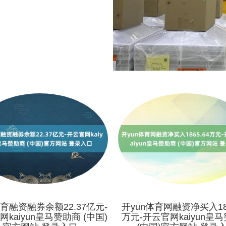
育融资融券余额22.37亿元-
开yun体育网融资净买入186
kaiyun皇马赞助商 (中国)
万元-开云官网kaiyun皇