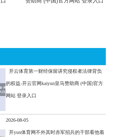
入口
赞助商 (中国)官方网站 登录入口
开云体育第一财经保留讲究侵权者法律背负
的权益-开云官网kaiyun皇马赞助商 (中国)官方
网站 登录入口
2026-08-05
开yun体育网不外其时赤军招兵的干部看他着