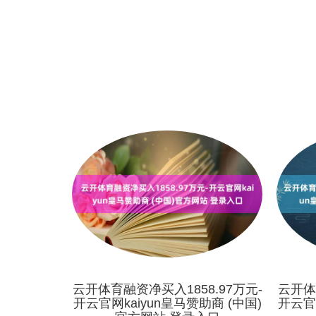
云开体育融资净买入1858.97万元-
云开体
开云官网kaiyun皇马赞助商 (中国)
开云官网